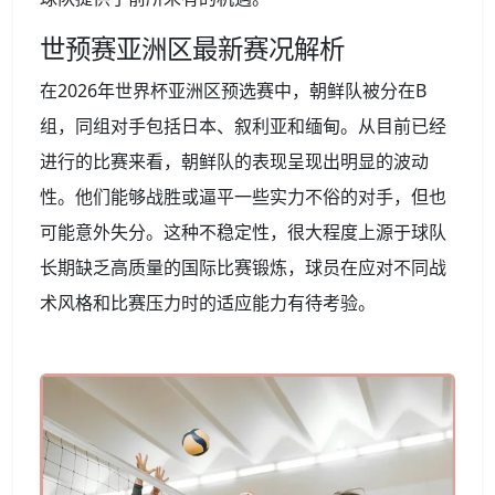
世预赛亚洲区最新赛况解析
在2026年世界杯亚洲区预选赛中，朝鲜队被分在B
组，同组对手包括日本、叙利亚和缅甸。从目前已经
进行的比赛来看，朝鲜队的表现呈现出明显的波动
性。他们能够战胜或逼平一些实力不俗的对手，但也
可能意外失分。这种不稳定性，很大程度上源于球队
长期缺乏高质量的国际比赛锻炼，球员在应对不同战
术风格和比赛压力时的适应能力有待考验。