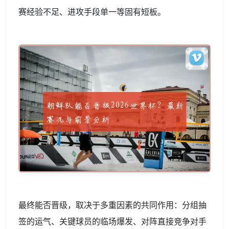
赛经验不足、进攻手段单一等固有短板。
最终能否晋级，取决于多重因素的共同作用：分组抽
签的运气、关键球员的临场爆发、对阵直接竞争对手