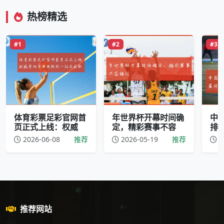
热榜精选
#1
#2
#3
体育彩票足彩官网首
年世界杯开幕时间确
中
页正式上线：权威
定，精彩赛事不容
排
2026-06-08
推荐
2026-05-19
推荐
2
推荐网站