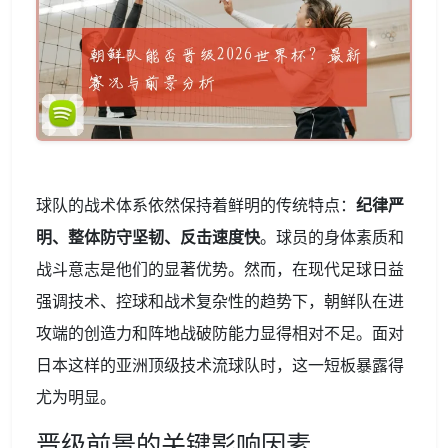
球队的战术体系依然保持着鲜明的传统特点：
纪律严
明、整体防守坚韧、反击速度快
。球员的身体素质和
战斗意志是他们的显著优势。然而，在现代足球日益
强调技术、控球和战术复杂性的趋势下，朝鲜队在进
攻端的创造力和阵地战破防能力显得相对不足。面对
日本这样的亚洲顶级技术流球队时，这一短板暴露得
尤为明显。
晋级前景的关键影响因素