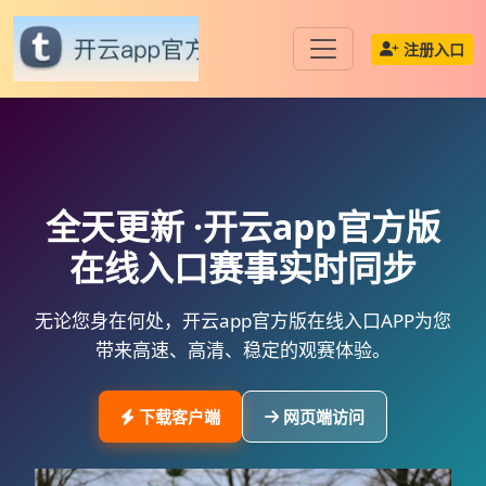
注册入口
全天更新 ·
开云app官方版
在线入口
赛事实时同步
无论您身在何处，
开云app官方版在线入口APP
为您
带来高速、高清、稳定的观赛体验。
下载客户端
网页端访问